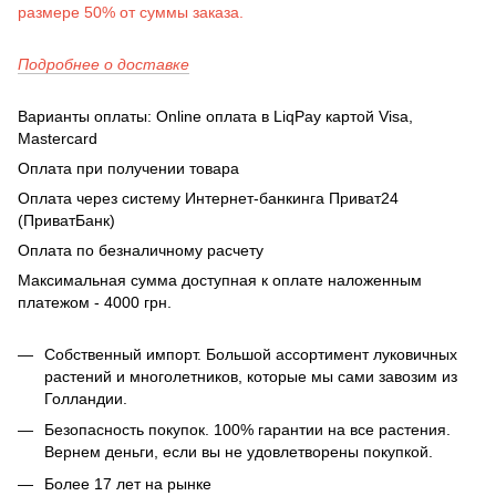
размере 50% от суммы заказа.
Подробнее о доставке
Варианты оплаты: Online оплата в LiqPay картой Visa,
Mastercard
Оплата при получении товара
Оплата через систему Интернет-банкинга Приват24
(ПриватБанк)
Оплата по безналичному расчету
Максимальная сумма доступная к оплате наложенным
платежом - 4000 грн.
Собственный импорт. Большой ассортимент луковичных
растений и многолетников, которые мы сами завозим из
Голландии.
Безопасность покупок. 100% гарантии на все растения.
Вернем деньги, если вы не удовлетворены покупкой.
Более 17 лет на рынке