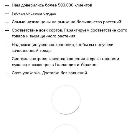
Нам доверились более 500.000 клиентов
Гибкая система скидок
Самые низкие цены на рынке на большинство растений.
Соответствие всех сортов. Гарантируем соответствие фото
товара и выращенного растения.
Надлежащие условия хранения, чтобы вы получили
качественный товар.
Система контроля качества хранения и срока годности
луковиц и саженцев в Голландии и Украине.
Своя упаковка. Доставка без волнений.