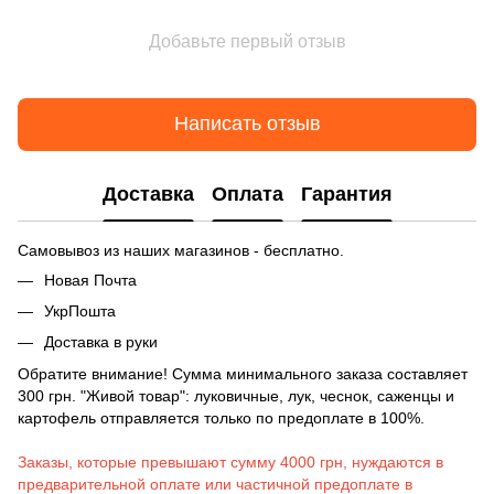
Добавьте первый отзыв
Написать отзыв
Доставка
Оплата
Гарантия
Самовывоз из наших магазинов - бесплатно.
Новая Почта
УкрПошта
Доставка в руки
Обратите внимание! Сумма минимального заказа составляет
300 грн. "Живой товар": луковичные, лук, чеснок, саженцы и
картофель отправляется только по предоплате в 100%.
Заказы, которые превышают сумму 4000 грн, нуждаются в
предварительной оплате или частичной предоплате в