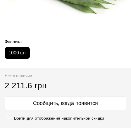
Фасовка
1000 шт
Нет в наличии
2 211.6 грн
Сообщить, когда появится
Войти
для отображения накопительной скидки
%