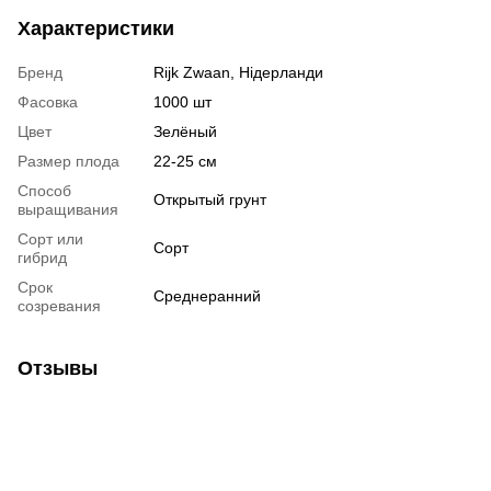
Характеристики
Бренд
Rijk Zwaan, Нідерланди
Фасовка
1000 шт
Цвет
Зелёный
Размер плода
22-25 см
Способ
Открытый грунт
выращивания
Сорт или
Сорт
гибрид
Срок
Среднеранний
созревания
Отзывы