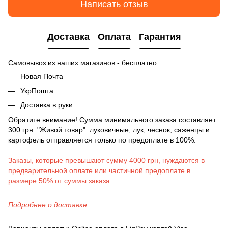
Написать отзыв
Доставка
Оплата
Гарантия
Самовывоз из наших магазинов - бесплатно.
Новая Почта
УкрПошта
Доставка в руки
Обратите внимание! Сумма минимального заказа составляет
300 грн. "Живой товар": луковичные, лук, чеснок, саженцы и
картофель отправляется только по предоплате в 100%.
Заказы, которые превышают сумму 4000 грн, нуждаются в
предварительной оплате или частичной предоплате в
размере 50% от суммы заказа.
Подробнее о доставке