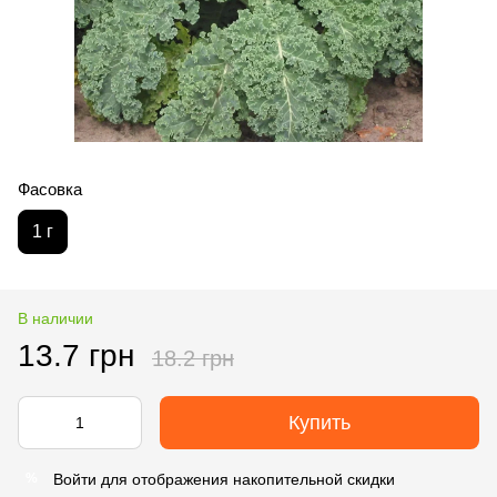
Фасовка
1 г
В наличии
13.7 грн
18.2 грн
Купить
Войти
для отображения накопительной скидки
%