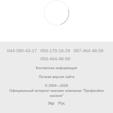
044-390-43-17
093-170-18-29
067-464-48-59
050-464-48-59
Контактная информация
Полная версия сайта
© 2004—2026
Официальный интернет-магазин компании "Професійне
насіння"
Укр
Рус