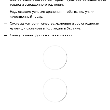
товара и выращенного растения.
Надлежащие условия хранения, чтобы вы получили
качественный товар.
Система контроля качества хранения и срока годности
луковиц и саженцев в Голландии и Украине.
Своя упаковка. Доставка без волнений.