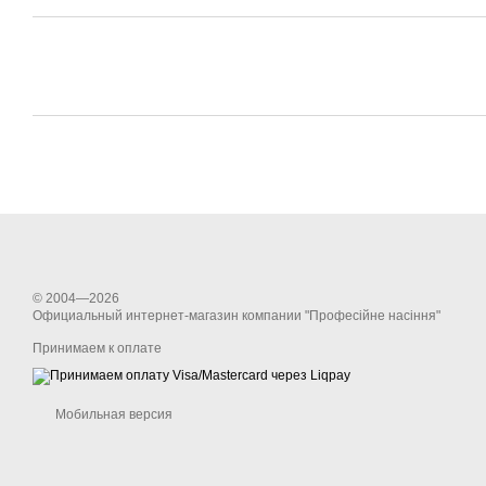
© 2004—2026
Официальный интернет-магазин компании "Професійне насіння"
Принимаем к оплате
Мобильная версия