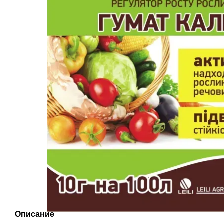
Описание