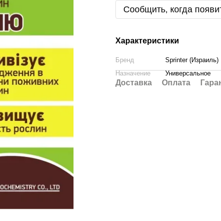
Сообщить, когда появи
Характеристики
Бренд
Sprinter (Израиль)
Назначение
Универсальное
Доставка
Оплата
Гара