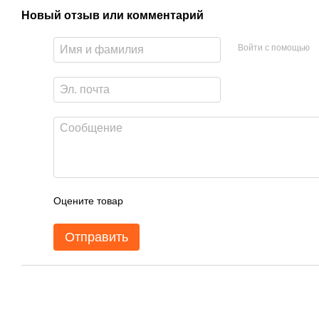
Новый отзыв или комментарий
Войти с помощью
Оцените товар
Отправить