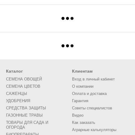
Каталог
Клиентам
СЕМЕНА ОВОЩЕЙ
Вход в личный кабинет
СЕМЕНА ЦВЕТОВ
О компании
САЖЕНЦЫ
Оплата и доставка
УДОБРЕНИЯ
Гарантия
СРЕДСТВА ЗАЩИТЫ
Советы специалистов
ГАЗОННЫЕ ТРАВЫ
Видео
ТОВАРЫ ДЛЯ САДА И
Как заказать
ОГОРОДА
Аграрные калькуляторы
БИОПРЕПАРАТЫ