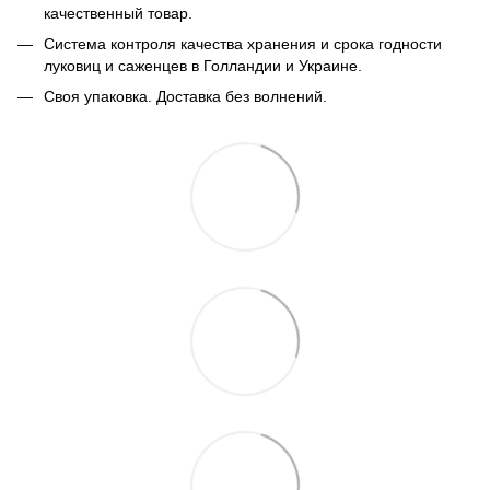
качественный товар.
Система контроля качества хранения и срока годности
луковиц и саженцев в Голландии и Украине.
Своя упаковка. Доставка без волнений.