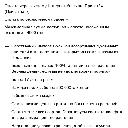
Оплата через систему Интернет-банкинга Приват24
(ПриватБанк)
Оплата по безналичному расчету
Максимальная сумма доступная к оплате наложенным
платежом - 4000 грн.
Собственный импорт. Большой ассортимент луковичных
растений и многолетников, которые мы сами завозим из
Голландии.
Безопасность покупок. 100% гарантии на все растения.
Вернем деньги, если вы не удовлетворены покупкой.
Более 17 лет на рынке
Нам доверились более 500.000 клиентов
Гибкая система скидок
Самые низкие цены на рынке на большинство растений.
Соответствие всех сортов. Гарантируем соответствие фото
товара и выращенного растения.
Надлежащие условия хранения, чтобы вы получили