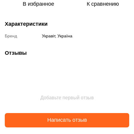
В избранное
К сравнению
Характеристики
Бренд
Укравіт, Україна
Отзывы
Добавьте первый отзыв
Написать отзыв