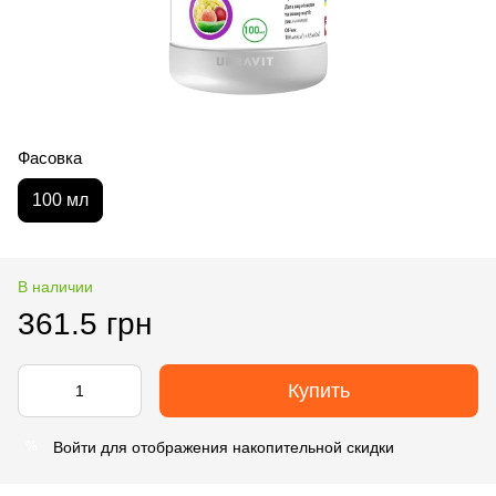
Фасовка
100 мл
В наличии
361.5 грн
Купить
Войти
для отображения накопительной скидки
%