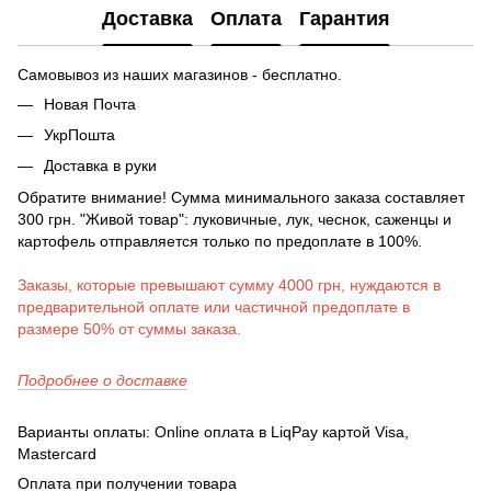
Доставка
Оплата
Гарантия
Самовывоз из наших магазинов - бесплатно.
Новая Почта
УкрПошта
Доставка в руки
Обратите внимание! Сумма минимального заказа составляет
300 грн. "Живой товар": луковичные, лук, чеснок, саженцы и
картофель отправляется только по предоплате в 100%.
Заказы, которые превышают сумму 4000 грн, нуждаются в
предварительной оплате или частичной предоплате в
размере 50% от суммы заказа.
Подробнее о доставке
Варианты оплаты: Online оплата в LiqPay картой Visa,
Mastercard
Оплата при получении товара