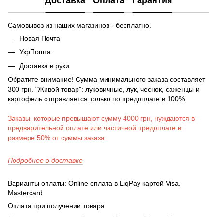
Доставка
Оплата
Гарантия
Самовывоз из наших магазинов - бесплатно.
Новая Почта
УкрПошта
Доставка в руки
Обратите внимание! Сумма минимального заказа составляет
300 грн. "Живой товар": луковичные, лук, чеснок, саженцы и
картофель отправляется только по предоплате в 100%.
Заказы, которые превышают сумму 4000 грн, нуждаются в
предварительной оплате или частичной предоплате в
размере 50% от суммы заказа.
Подробнее о доставке
Варианты оплаты: Online оплата в LiqPay картой Visa,
Mastercard
Оплата при получении товара