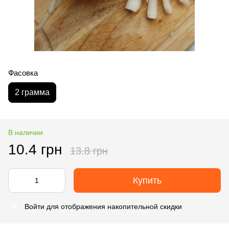
Фасовка
2 грамма
В наличии
10.4 грн
13.8 грн
Купить
Войти
для отображения накопительной скидки
%