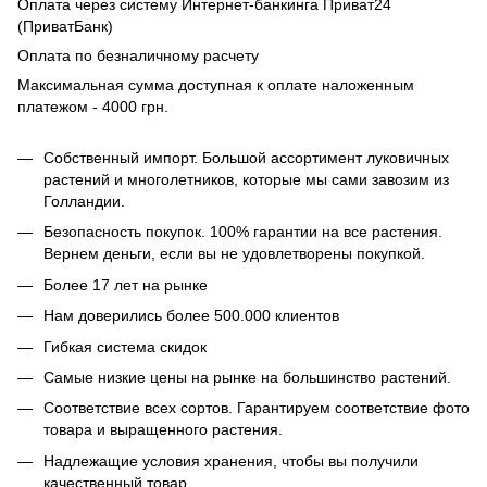
Оплата через систему Интернет-банкинга Приват24
(ПриватБанк)
Оплата по безналичному расчету
Максимальная сумма доступная к оплате наложенным
платежом - 4000 грн.
Собственный импорт. Большой ассортимент луковичных
растений и многолетников, которые мы сами завозим из
Голландии.
Безопасность покупок. 100% гарантии на все растения.
Вернем деньги, если вы не удовлетворены покупкой.
Более 17 лет на рынке
Нам доверились более 500.000 клиентов
Гибкая система скидок
Самые низкие цены на рынке на большинство растений.
Соответствие всех сортов. Гарантируем соответствие фото
товара и выращенного растения.
Надлежащие условия хранения, чтобы вы получили
качественный товар.