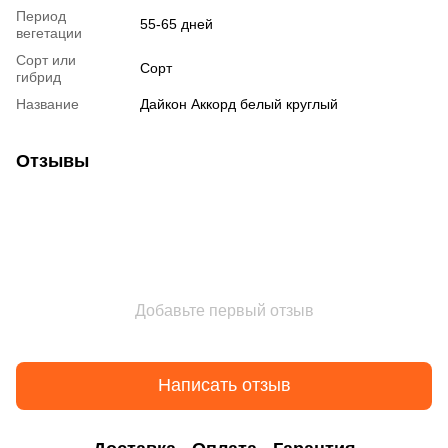
Период
55-65 дней
вегетации
Сорт или
Сорт
гибрид
Название
Дайкон Аккорд белый круглый
Отзывы
Добавьте первый отзыв
Написать отзыв