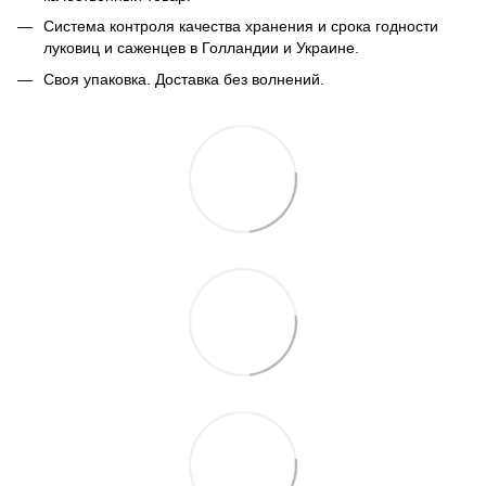
Система контроля качества хранения и срока годности
луковиц и саженцев в Голландии и Украине.
Своя упаковка. Доставка без волнений.