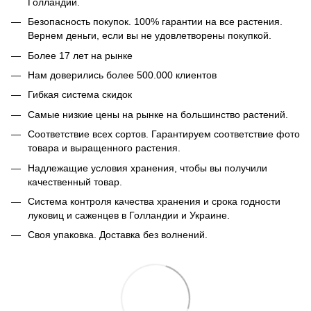
Голландии.
Безопасность покупок. 100% гарантии на все растения.
Вернем деньги, если вы не удовлетворены покупкой.
Более 17 лет на рынке
Нам доверились более 500.000 клиентов
Гибкая система скидок
Самые низкие цены на рынке на большинство растений.
Соответствие всех сортов. Гарантируем соответствие фото
товара и выращенного растения.
Надлежащие условия хранения, чтобы вы получили
качественный товар.
Система контроля качества хранения и срока годности
луковиц и саженцев в Голландии и Украине.
Своя упаковка. Доставка без волнений.