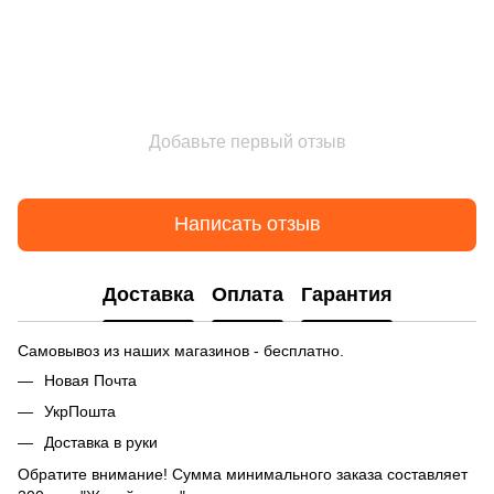
Добавьте первый отзыв
Написать отзыв
Доставка
Оплата
Гарантия
Самовывоз из наших магазинов - бесплатно.
Новая Почта
УкрПошта
Доставка в руки
Обратите внимание! Сумма минимального заказа составляет