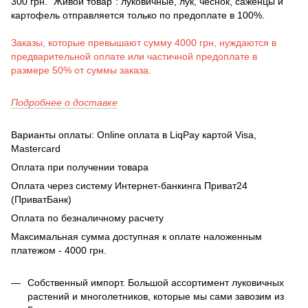
300 грн. "Живой товар": луковичные, лук, чеснок, саженцы и
картофель отправляется только по предоплате в 100%.
Заказы, которые превышают сумму 4000 грн, нуждаются в
предварительной оплате или частичной предоплате в
размере 50% от суммы заказа.
Подробнее о доставке
Варианты оплаты: Online оплата в LiqPay картой Visa,
Mastercard
Оплата при получении товара
Оплата через систему Интернет-банкинга Приват24
(ПриватБанк)
Оплата по безналичному расчету
Максимальная сумма доступная к оплате наложенным
платежом - 4000 грн.
Собственный импорт. Большой ассортимент луковичных
растений и многолетников, которые мы сами завозим из