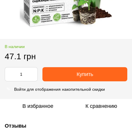
В наличии
47.1 грн
Купить
Войти
для отображения накопительной скидки
%
В избранное
К сравнению
Отзывы