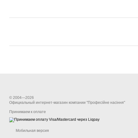
© 2004—2026
Официальный интернет-магазин компании "Професійне насіння"
Принимаем к оплате
Мобильная версия