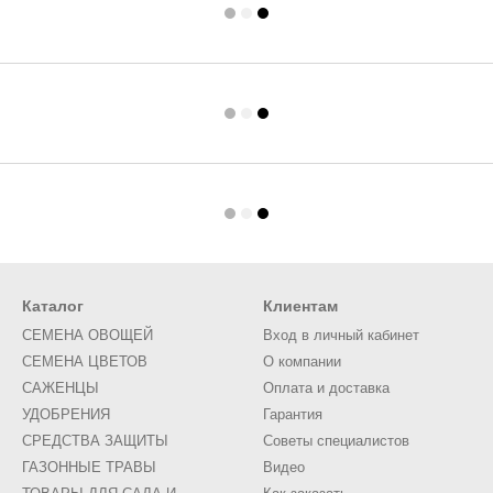
Каталог
Клиентам
СЕМЕНА ОВОЩЕЙ
Вход в личный кабинет
СЕМЕНА ЦВЕТОВ
О компании
САЖЕНЦЫ
Оплата и доставка
УДОБРЕНИЯ
Гарантия
СРЕДСТВА ЗАЩИТЫ
Советы специалистов
ГАЗОННЫЕ ТРАВЫ
Видео