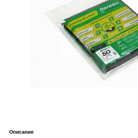
Описание