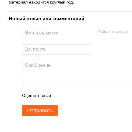
материал находится круглый год.
Новый отзыв или комментарий
Войти с помощью
Оцените товар
Отправить