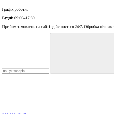
Графік роботи:
Будні:
09:00–17:30
Прийом замовлень на сайті здійснюється 24/7. Обробка нічних з