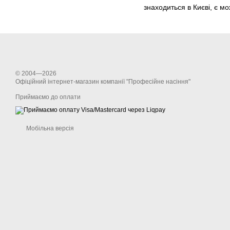
знаходиться в Києві, є мо
© 2004—2026
Офіційний інтернет-магазин компанії "Професійне насіння"
Приймаємо до оплати
Мобільна версія