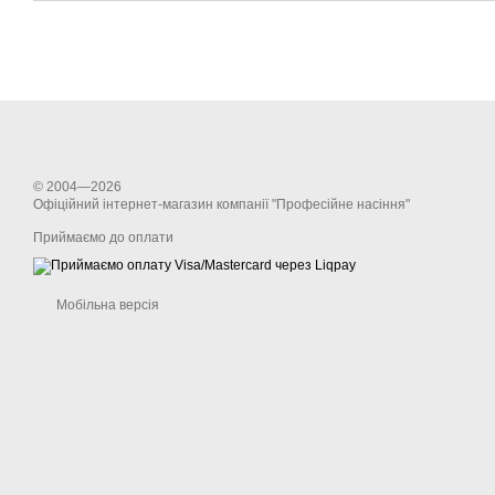
© 2004—2026
Офіційний інтернет-магазин компанії "Професійне насіння"
Приймаємо до оплати
Мобільна версія