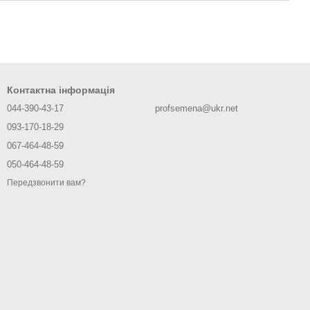
Контактна інформація
044-390-43-17
profsemena@ukr.net
093-170-18-29
067-464-48-59
050-464-48-59
Передзвонити вам?