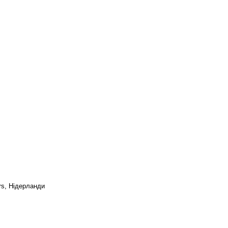
rs, Нідерланди