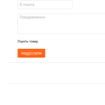
Оцініть товар
Надіслати