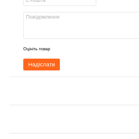
Оцініть товар
Надіслати