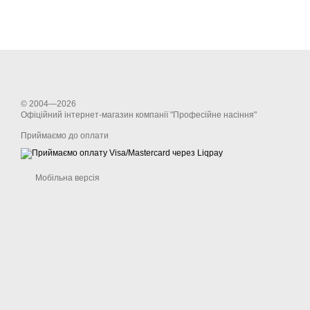
© 2004—2026
Офіційний інтернет-магазин компанії "Професійне насіння"
Приймаємо до оплати
Мобільна версія