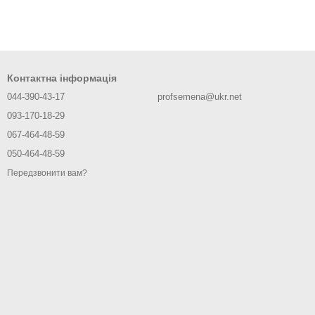
Контактна інформація
044-390-43-17
profsemena@ukr.net
093-170-18-29
067-464-48-59
050-464-48-59
Передзвонити вам?