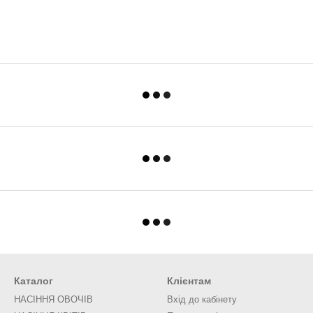
Каталог
Клієнтам
НАСІННЯ ОВОЧІВ
Вхід до кабінету