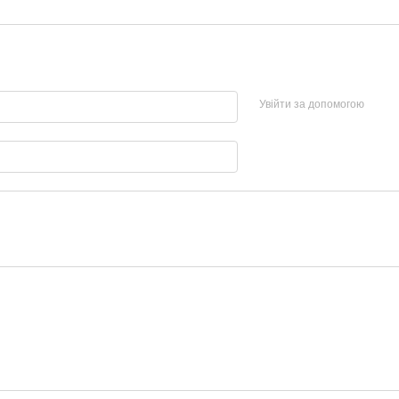
Увійти за допомогою