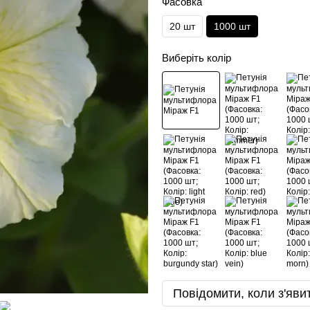
Фасовка
20 шт
1000 шт
Виберіть колір
Повідомити, коли з'яви