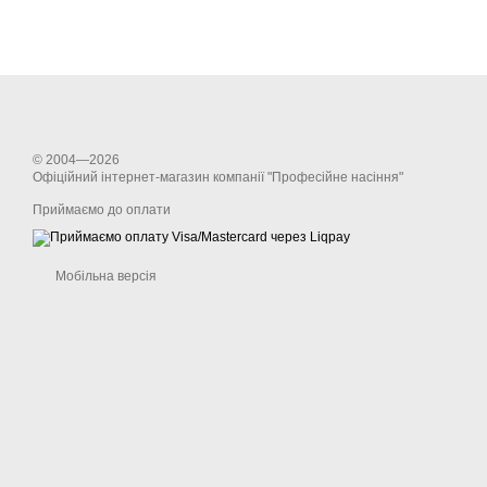
© 2004—2026
Офіційний інтернет-магазин компанії "Професійне насіння"
Приймаємо до оплати
Мобільна версія