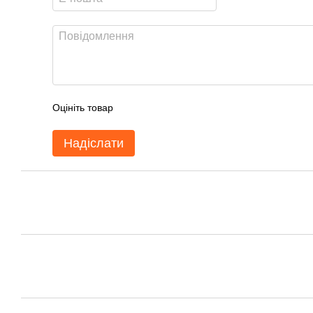
Оцініть товар
Надіслати