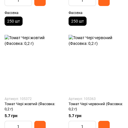
Фасовка
Фасовка
250 шт
250 шт
Артикул: 105372
Артикул: 105363
Томат Чері жовтий (Фасовка:
Томат Чері червоний (Фасовка:
0,2 г)
0,2 г)
5.7 грн
5.7 грн