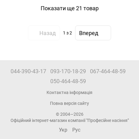
Показати ще 21 товар
Назад
Вперед
1
з 2
044-390-43-17
093-170-18-29
067-464-48-59
050-464-48-59
Контактна інформація
Повна версія сайту
© 2004—2026
Офіційний інтернет-магазин компанії "Професійне насіння"
Укр
Рус