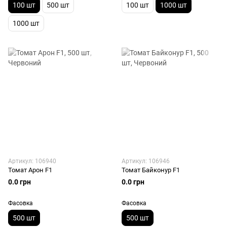
100 шт
500 шт
100 шт
1000 шт
1000 шт
Артикул: 106940
Артикул: 106946
Томат Арон F1
Томат Байконур F1
0.0 грн
0.0 грн
Фасовка
Фасовка
500 шт
500 шт