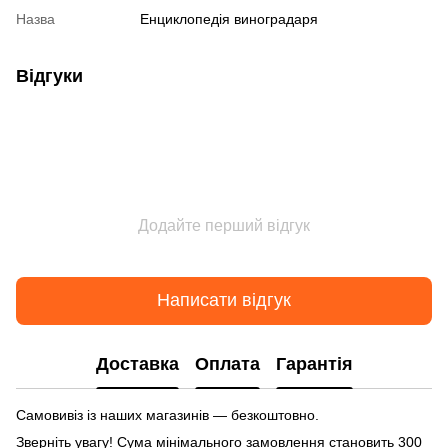
Назва
Енциклопедія виноградаря
Відгуки
Додайте перший відгук
Написати відгук
Доставка
Оплата
Гарантія
Самовивіз із наших магазинів — безкоштовно.
Зверніть увагу! Сума мінімального замовлення становить 300