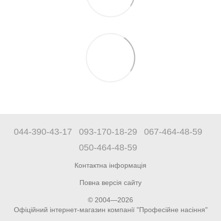
044-390-43-17
093-170-18-29
067-464-48-59
050-464-48-59
Контактна інформація
Повна версія сайту
© 2004—2026
Офіційний інтернет-магазин компанії "Професійне насіння"