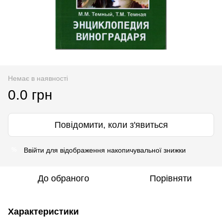
Немає в наявності
0.0 грн
Повідомити, коли з'явиться
Ввійти
для відображення накопичувальної знижки
%
До обраного
Порівняти
Характеристики