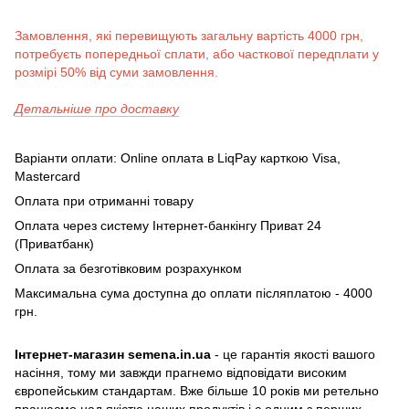
Замовлення, які перевищують загальну вартість 4000 грн,
потребуєть попередньої сплати, або часткової передплати у
розмірі 50% від суми замовлення.
Детальніше про доставку
Варіанти оплати: Online оплата в LiqPay карткою Visa,
Mastercard
Оплата при отриманні товару
Оплата через систему Інтернет-банкінгу Приват 24
(Приватбанк)
Оплата за безготівковим розрахунком
Максимальна сума доступна до оплати післяплатою - 4000
грн.
Інтернет-магазин semena.in.ua
- це гарантія якості вашого
насіння, тому ми завжди прагнемо відповідати високим
європейським стандартам. Вже більше 10 років ми ретельно