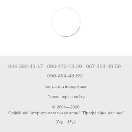
044-390-43-17
093-170-18-29
067-464-48-59
050-464-48-59
Контактна інформація
Повна версія сайту
© 2004—2026
Офіційний інтернет-магазин компанії "Професійне насіння"
Укр
Рус