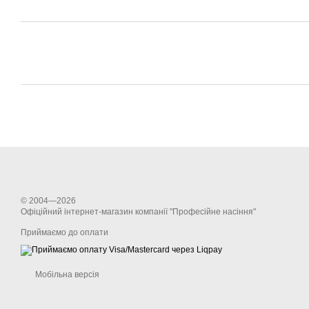
© 2004—2026
Офіційний інтернет-магазин компанії "Професійне насіння"
Приймаємо до оплати
Мобільна версія