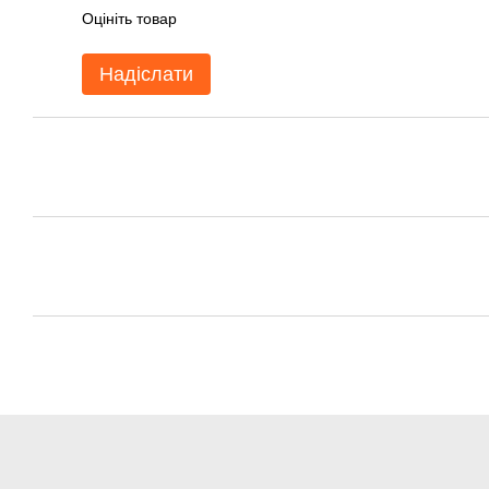
Оцініть товар
Надіслати