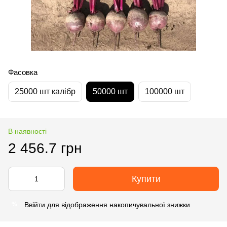
Фасовка
25000 шт калібр
50000 шт
100000 шт
В наявності
2 456.7 грн
Купити
Ввійти
для відображення накопичувальної знижки
%