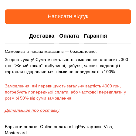
Написати відгук
Доставка
Оплата
Гарантія
Самовивіз із наших магазинів — безкоштовно.
Зверніть увагу! Сума мінімального замовлення становить 300
грн. "Живий товар": цибулинні, цибуля, часник, саджанці і
картопля відправляється тільки по передоплаті в 100%.
Замовлення, які перевищують загальну вартість 4000 грн,
потребуєть попередньої сплати, або часткової передплати у
розмірі 50% від суми замовлення.
Детальніше про доставку
Варіанти оплати: Online оплата в LiqPay карткою Visa,
Mastercard