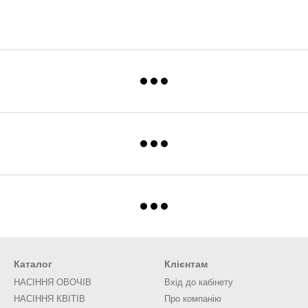
Каталог
Клієнтам
НАСІННЯ ОВОЧІВ
Вхід до кабінету
НАСІННЯ КВІТІВ
Про компанію