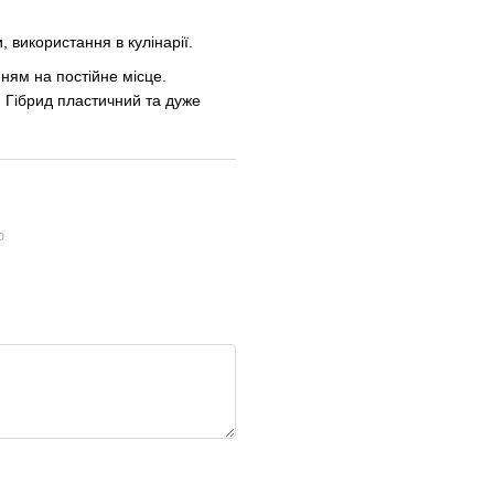
 використання в кулінарії.
ням на постійне місце.
. Гібрид пластичний та дуже
ю