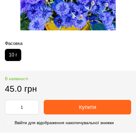
Фасовка
10 г
В наявності
45.0 грн
Купити
Ввійти
для відображення накопичувальної знижки
%