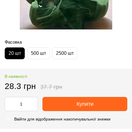
Фасовка
20 шт
500 шт
2500 шт
В наявності
28.3 грн
37.7 грн
Купити
Ввійти
для відображення накопичувальної знижки
%