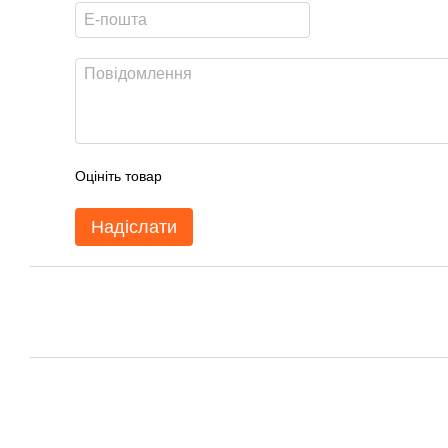
Оцініть товар
Надіслати