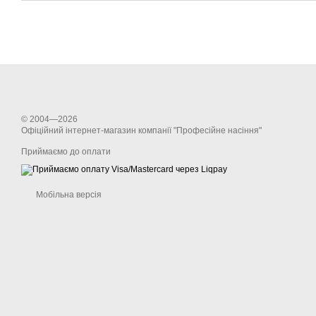
© 2004—2026
Офіційний інтернет-магазин компанії "Професійне насіння"
Приймаємо до оплати
Мобільна версія