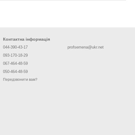
Контактна інформація
044-390-43-17
profsemena@ukr.net
093-170-18-29
067-464-48-59
050-464-48-59
Передзвонити вам?