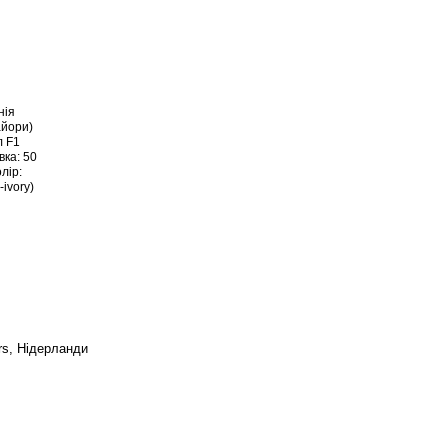
rs, Нідерланди