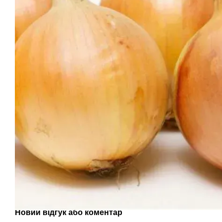
Новий відгук або коментар