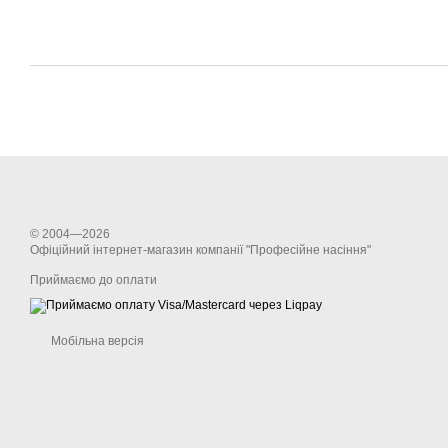
© 2004—2026
Офіційний інтернет-магазин компанії "Професійне насіння"
Приймаємо до оплати
Мобільна версія