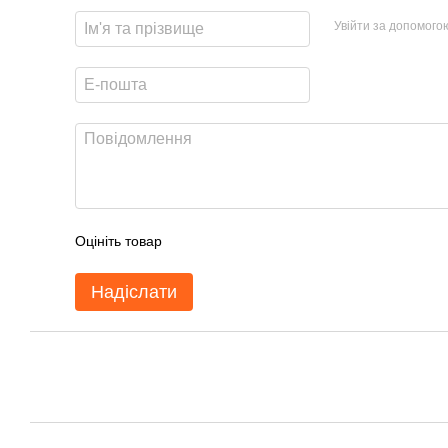
Увійти за допомого
Оцініть товар
Надіслати