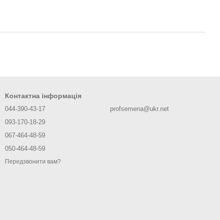
Контактна інформація
044-390-43-17
profsemena@ukr.net
093-170-18-29
067-464-48-59
050-464-48-59
Передзвонити вам?