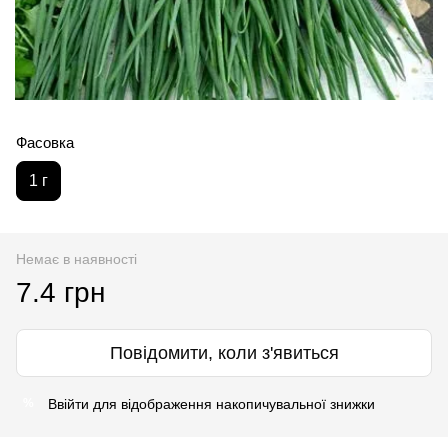
Фасовка
1 г
Немає в наявності
7.4 грн
Повідомити, коли з'явиться
Ввійти
для відображення накопичувальної знижки
%