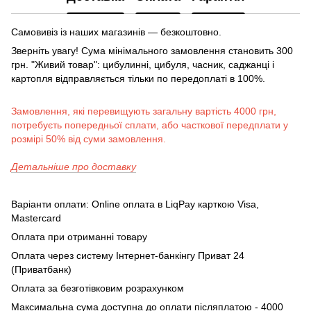
Самовивіз із наших магазинів — безкоштовно.
Зверніть увагу! Сума мінімального замовлення становить 300
грн. "Живий товар": цибулинні, цибуля, часник, саджанці і
картопля відправляється тільки по передоплаті в 100%.
Замовлення, які перевищують загальну вартість 4000 грн,
потребуєть попередньої сплати, або часткової передплати у
розмірі 50% від суми замовлення.
Детальніше про доставку
Варіанти оплати: Online оплата в LiqPay карткою Visa,
Mastercard
Оплата при отриманні товару
Оплата через систему Інтернет-банкінгу Приват 24
(Приватбанк)
Оплата за безготівковим розрахунком
Максимальна сума доступна до оплати післяплатою - 4000