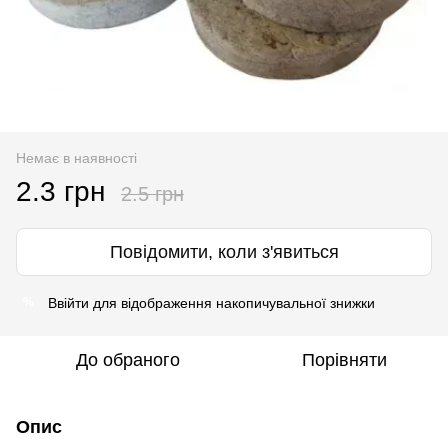
Немає в наявності
2.3 грн
2.5 грн
Повідомити, коли з'явиться
Ввійти
для відображення накопичувальної знижки
%
До обраного
Порівняти
Опис