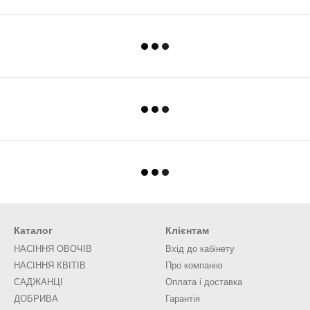
Каталог
Клієнтам
НАСІННЯ ОВОЧІВ
Вхід до кабінету
НАСІННЯ КВІТІВ
Про компанію
САДЖАНЦІ
Оплата і доставка
ДОБРИВА
Гарантія