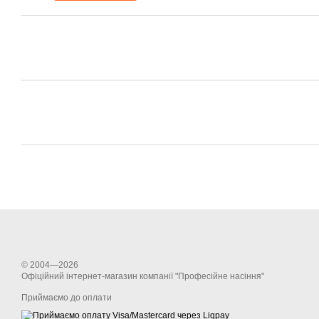
© 2004—2026
Офіційний інтернет-магазин компанії "Професійне насіння"
Приймаємо до оплати