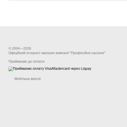
© 2004—2026
Офіційний інтернет-магазин компанії "Професійне насіння"
Приймаємо до оплати
Мобільна версія