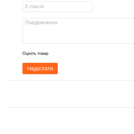
Оцініть товар
Надіслати