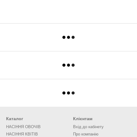
Каталог
Клієнтам
НАСІННЯ ОВОЧІВ
Вхід до кабінету
НАСІННЯ КВІТІВ
Про компанію