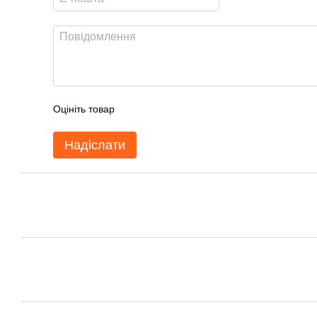
Оцініть товар
Надіслати