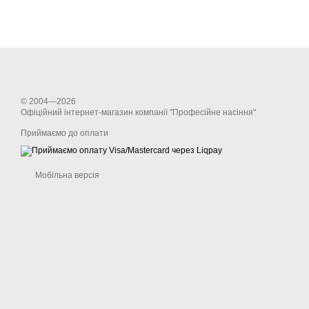
© 2004—2026
Офіційний інтернет-магазин компанії "Професійне насіння"
Приймаємо до оплати
Мобільна версія