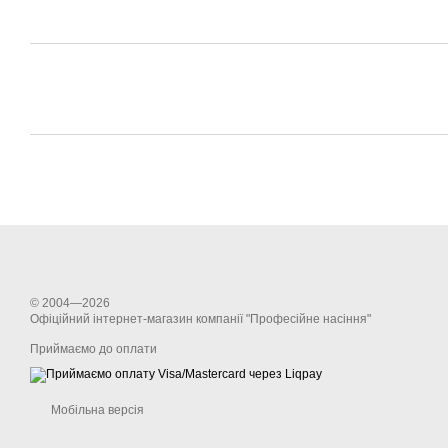
© 2004—2026
Офіційний інтернет-магазин компанії "Професійне насіння"
Приймаємо до оплати
Мобільна версія