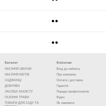
Каталог
Клієнтам
НАСІННЯ ОВОЧІВ
Вхід до кабінету
НАСІННЯ КВІТІВ
Про компанію
САДЖАНЦІ
Оплата і доставка
ДОБРИВА
Гарантія
ЗАСОБИ ЗАХИСТУ
Поради професіоналів
ГАЗОННІ ТРАВИ
Відео
ТОВАРИ ДЛЯ САДУ ТА
Як замовити