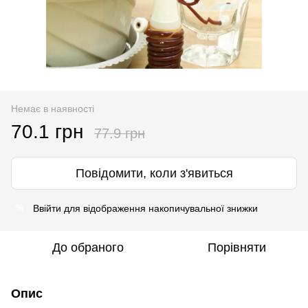
Немає в наявності
70.1 грн
77.9 грн
Повідомити, коли з'явиться
Ввійти
для відображення накопичувальної знижки
%
До обраного
Порівняти
Опис