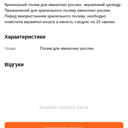
Крапельний полив для кімнатних рослин, керамічний циліндр.
Призначений для крапельного поливу кімнатних рослин.
Перед використанням крапельного поливу, необхідно
помістити керамічні конуси в ємність з водою на 15 хвилин.
Характеристики
Назва
Полив для кімнатних рослин
Відгуки
Додайте перший відгук