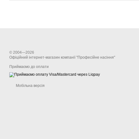
© 2004—2026
Офіційний інтернет-магазин компанії "Професійне насіння"
Приймаємо до оплати
Мобільна версія