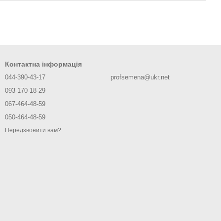
Контактна інформація
044-390-43-17
profsemena@ukr.net
093-170-18-29
067-464-48-59
050-464-48-59
Передзвонити вам?