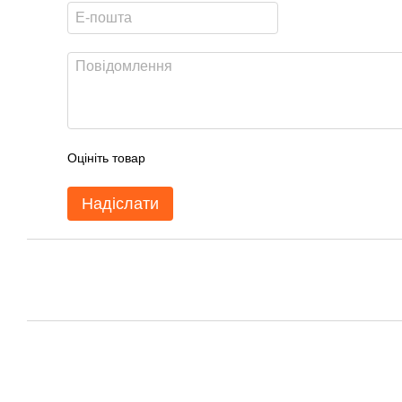
Оцініть товар
Надіслати