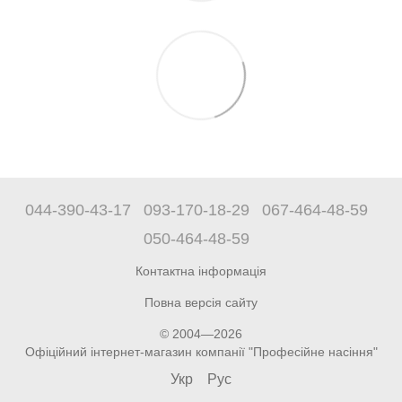
044-390-43-17
093-170-18-29
067-464-48-59
050-464-48-59
Контактна інформація
Повна версія сайту
© 2004—2026
Офіційний інтернет-магазин компанії "Професійне насіння"
Укр
Рус