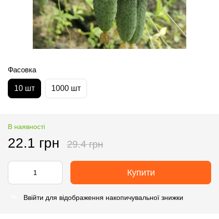
Фасовка
10 шт
1000 шт
В наявності
22.1 грн
29.4 грн
Купити
Ввійти
для відображення накопичувальної знижки
%