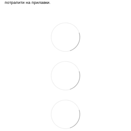
потрапити на прилавки.