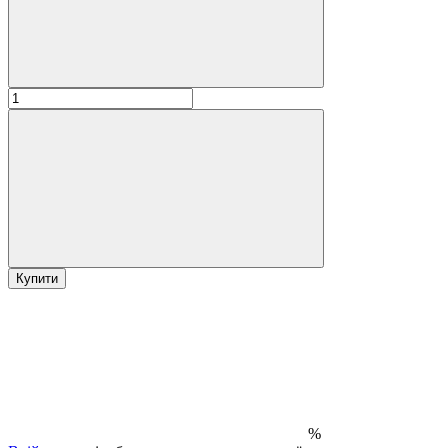
Купити
%