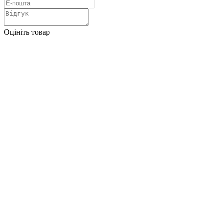
Оцініть товар