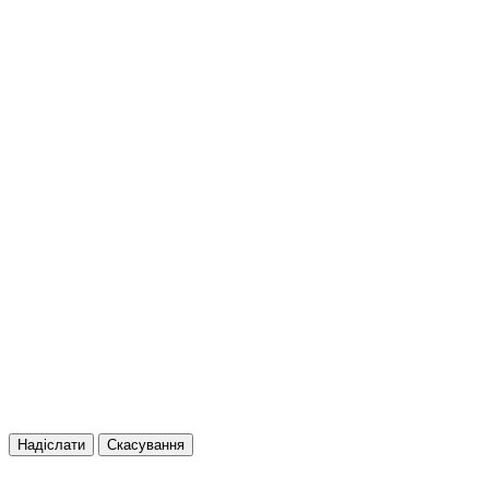
Надіслати
Скасування