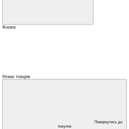
Кошик
Немає товарів
Повернутись до
покупок