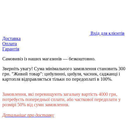
Вхід для клієнтів
Доставка
Оплата
Гарантія
Самовивіз із наших магазинів — безкоштовно.
Зверніть увагу! Сума мінімального замовлення становить 300
грн. "Живий товар": цибулинні, цибуля, часник, саджанці і
картопля відправляється тільки по передоплаті в 100%.
Замовлення, які перевищують загальну вартість 4000 грн,
потребуєть попередньої сплати, або часткової передплати у
розмірі 50% від суми замовлення.
Детальніше про доставку