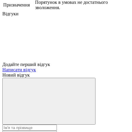
Порятунок в умовах не достатнього
Призначення
зволоження.
Відгуки
Додайте перший відгук
Написати відгук
Новий відгук