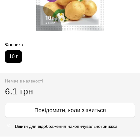
Фасовка
10 г
Немає в наявності
6.1 грн
Повідомити, коли з'явиться
Ввійти
для відображення накопичувальної знижки
%