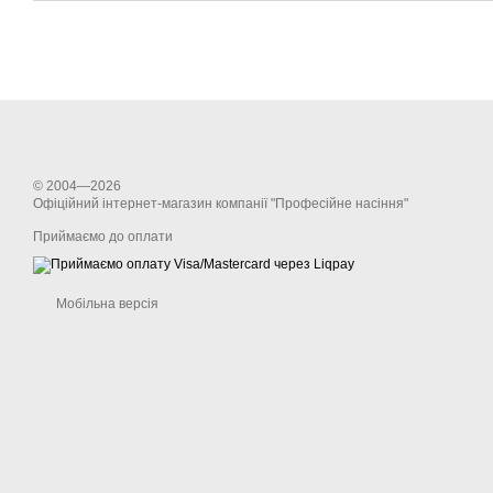
© 2004—2026
Офіційний інтернет-магазин компанії "Професійне насіння"
Приймаємо до оплати
Мобільна версія