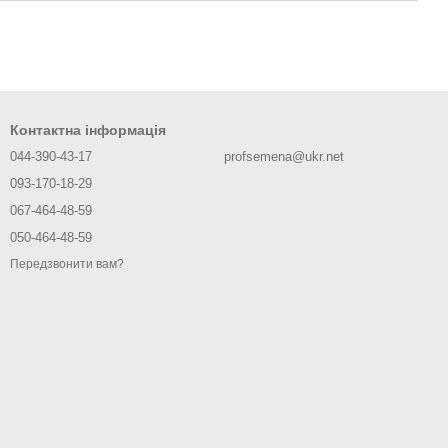
Контактна інформація
044-390-43-17
profsemena@ukr.net
093-170-18-29
067-464-48-59
050-464-48-59
Передзвонити вам?