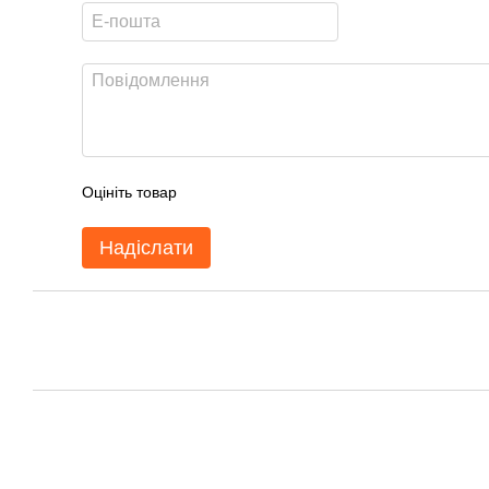
Оцініть товар
Надіслати