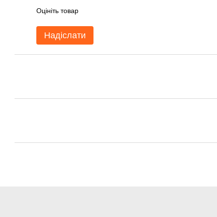
Оцініть товар
Надіслати