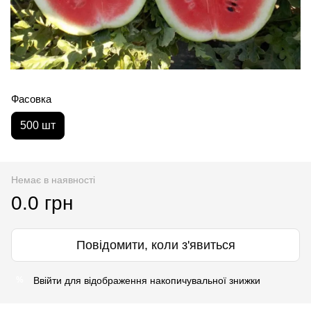
Фасовка
500 шт
Немає в наявності
0.0 грн
Повідомити, коли з'явиться
Ввійти
для відображення накопичувальної знижки
%