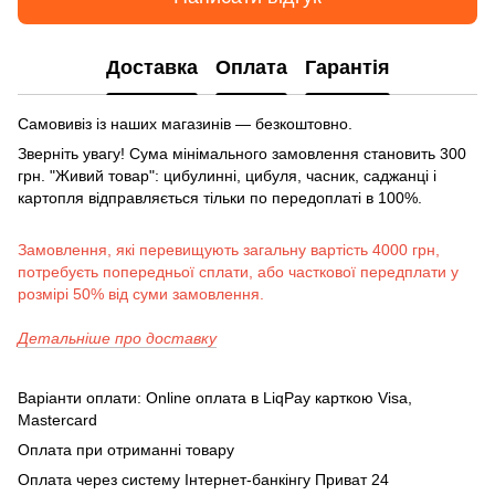
Доставка
Оплата
Гарантія
Самовивіз із наших магазинів — безкоштовно.
Зверніть увагу! Сума мінімального замовлення становить 300
грн. "Живий товар": цибулинні, цибуля, часник, саджанці і
картопля відправляється тільки по передоплаті в 100%.
Замовлення, які перевищують загальну вартість 4000 грн,
потребуєть попередньої сплати, або часткової передплати у
розмірі 50% від суми замовлення.
Детальніше про доставку
Варіанти оплати: Online оплата в LiqPay карткою Visa,
Mastercard
Оплата при отриманні товару
Оплата через систему Інтернет-банкінгу Приват 24