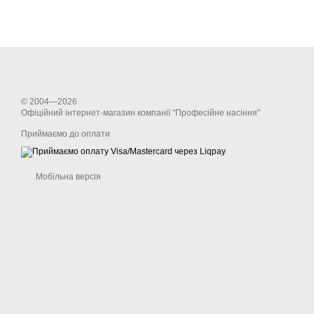
© 2004—2026
Офіційний інтернет-магазин компанії "Професійне насіння"
Приймаємо до оплати
Мобільна версія