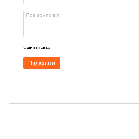
Оцініть товар
Надіслати