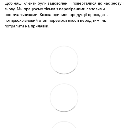
щоб наші клієнти були задоволені і поверталися до нас знову і
знову. Ми працюємо тільки з перевіреними світовими
постачальниками. Кожна одиниця продукції проходить
чотирьохрівневий етап перевірки якості перед тим, як
потрапити на прилавки.