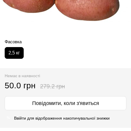
Фасовка
2,5 кг
Немає в наявності
50.0 грн
279.2 грн
Повідомити, коли з'явиться
Ввійти
для відображення накопичувальної знижки
%