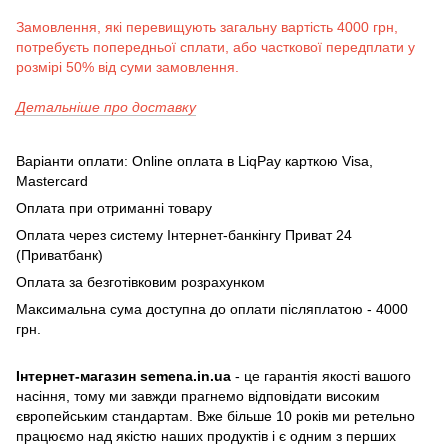
Замовлення, які перевищують загальну вартість 4000 грн,
потребуєть попередньої сплати, або часткової передплати у
розмірі 50% від суми замовлення.
Детальніше про доставку
Варіанти оплати: Online оплата в LiqPay карткою Visa,
Mastercard
Оплата при отриманні товару
Оплата через систему Інтернет-банкінгу Приват 24
(Приватбанк)
Оплата за безготівковим розрахунком
Максимальна сума доступна до оплати післяплатою - 4000
грн.
Інтернет-магазин semena.in.ua
- це гарантія якості вашого
насіння, тому ми завжди прагнемо відповідати високим
європейським стандартам. Вже більше 10 років ми ретельно
працюємо над якістю наших продуктів і є одним з перших