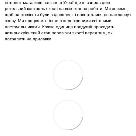
інтернет-магазинів насіння в Україні, хто запровадив
ретельний контроль якості на всіх етапах роботи. Ми хочемо,
щоб наші клієнти були задоволені і поверталися до нас знову і
знову. Ми працюємо тільки з перевіреними світовими
постачальниками. Кожна одиниця продукції проходить
чотирьохрівневий етап перевірки якості перед тим, як
потрапити на прилавки.