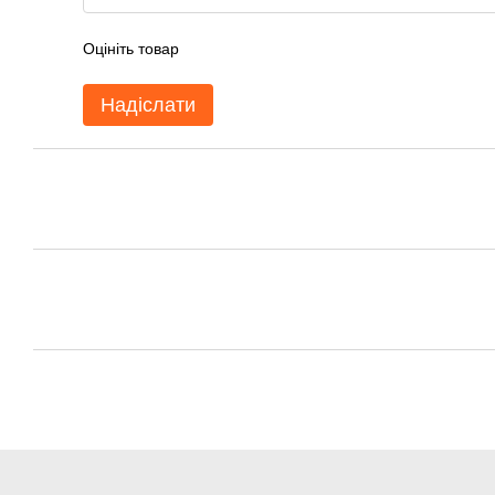
Оцініть товар
Надіслати