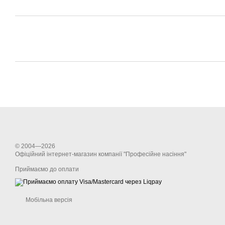
© 2004—2026
Офіційний інтернет-магазин компанії "Професійне насіння"
Приймаємо до оплати
Мобільна версія