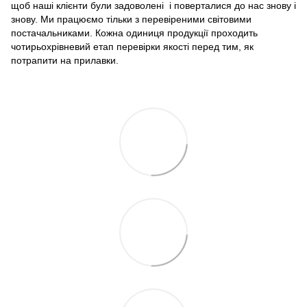
щоб наші клієнти були задоволені і поверталися до нас знову і
знову. Ми працюємо тільки з перевіреними світовими
постачальниками. Кожна одиниця продукції проходить
чотирьохрівневий етап перевірки якості перед тим, як
потрапити на прилавки.