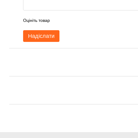
Оцініть товар
Надіслати