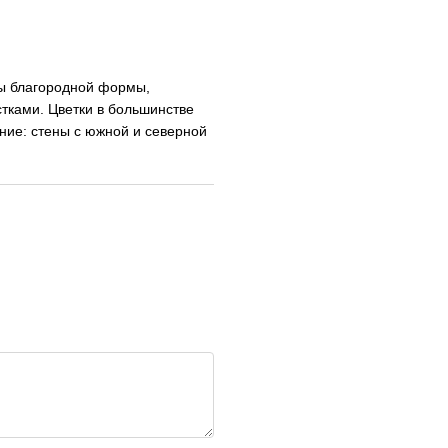
ны благородной формы,
тками. Цветки в большинстве
ние: стены с южной и северной