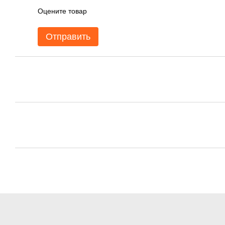
Оцените товар
Отправить